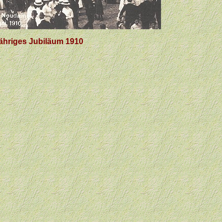
ähriges Jubiläum 1910