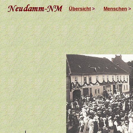
Übersicht
>
Menschen
>